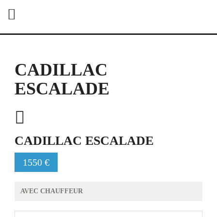
CADILLAC
ESCALADE
CADILLAC ESCALADE
1550 €
AVEC CHAUFFEUR