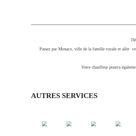
Dé
Passez par Monaco, ville de la famille royale et aller 
Votre chauffeur pourra égalemen
AUTRES SERVICES