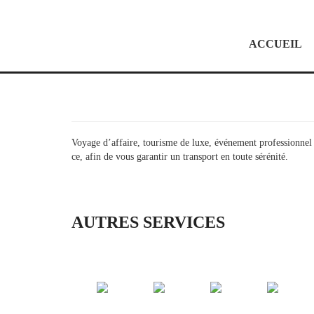
ACCUEIL
Voyage d’affaire, tourisme de luxe, événement professionnel 
ce, afin de vous garantir un transport en toute sérénité.
AUTRES SERVICES