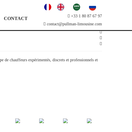
+33 1 80 87 67 97
CONTACT
contact@pullman-limousine.com
 de chauffeurs expérimentés, discrets et professionnels et