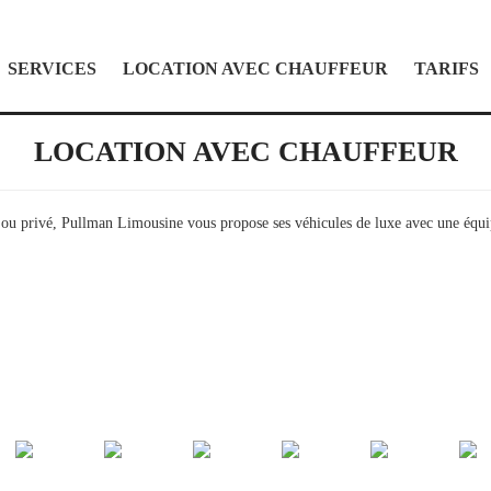
SERVICES
LOCATION AVEC CHAUFFEUR
TARIFS
LOCATION AVEC CHAUFFEUR
ou privé, Pullman Limousine vous propose ses véhicules de luxe avec une équipe