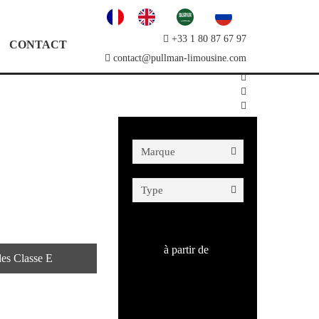
+33 1 80 87 67 97
CONTACT
contact@pullman-limousine.com
à partir de
es Classe E