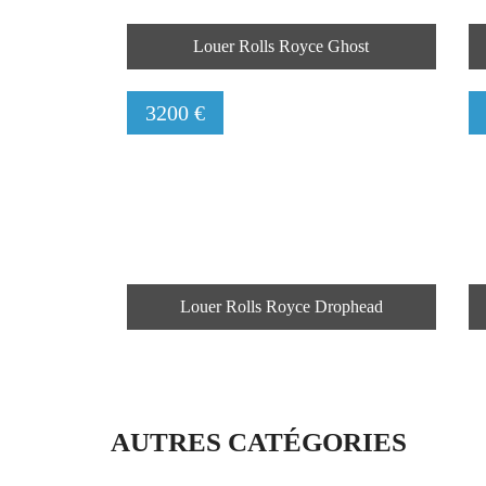
Louer Rolls Royce Ghost
3200 €
Louer Rolls Royce Drophead
AUTRES CATÉGORIES