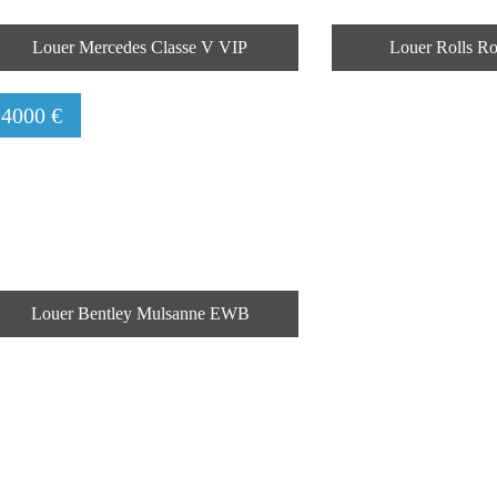
Louer Mercedes Classe V VIP
Louer Rolls R
4000 €
Louer Bentley Mulsanne EWB