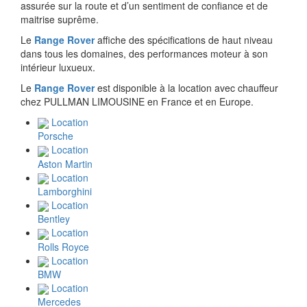
assurée sur la route et d’un sentiment de confiance et de
maitrise suprême.
Le
Range Rover
affiche des spécifications de haut niveau
dans tous les domaines, des performances moteur à son
intérieur luxueux.
Le
Range Rover
est disponible à la location avec chauffeur
chez PULLMAN LIMOUSINE en France et en Europe.
Location
Porsche
Location
Aston Martin
Location
Lamborghini
Location
Bentley
Location
Rolls Royce
Location
BMW
Location
Mercedes