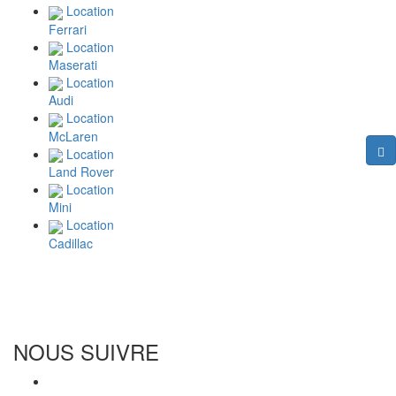
Location
Ferrari
Location
Maserati
Location
Audi
Location
McLaren
Location
Land Rover
Location
Mini
Location
Cadillac
NOUS SUIVRE