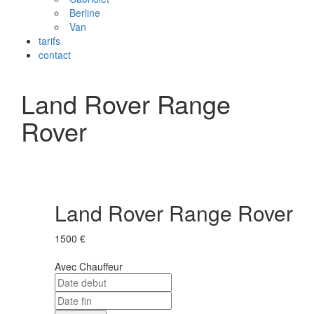
Berline
Van
tarifs
contact
Land Rover Range
Rover
Land Rover Range Rover
1500 €
Avec Chauffeur