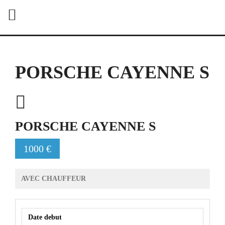
PORSCHE CAYENNE S
PORSCHE CAYENNE S
1000 €
AVEC CHAUFFEUR