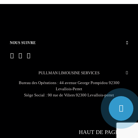
NOUS SUIVRE
PULLMAN LIMOUSINE SERVICES
Bureau des Opérations : 44 avenue George Pompidou 92300
Levallois-Perret
Siège Social : 90 rue de Viliers 92300 Levallois-perret
HAUT DE PAGE