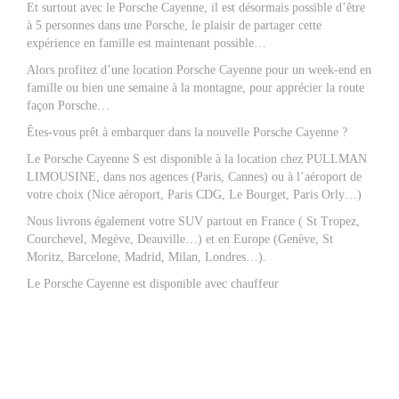
Et surtout avec le Porsche Cayenne, il est désormais possible d’être
à 5 personnes dans une Porsche, le plaisir de partager cette
expérience en famille est maintenant possible…
Alors profitez d’une location Porsche Cayenne pour un week-end en
famille ou bien une semaine à la montagne, pour apprécier la route
façon Porsche…
Êtes-vous prêt à embarquer dans la nouvelle Porsche Cayenne ?
Le Porsche Cayenne S est disponible à la location chez PULLMAN
LIMOUSINE, dans nos agences (Paris, Cannes) ou à l’aéroport de
votre choix (Nice aéroport, Paris CDG, Le Bourget, Paris Orly…)
Nous livrons également votre SUV partout en France ( St Tropez,
Courchevel, Megève, Deauville…) et en Europe (Genève, St
Moritz, Barcelone, Madrid, Milan, Londres…).
Le Porsche Cayenne est disponible avec chauffeur