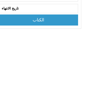
الكتاب